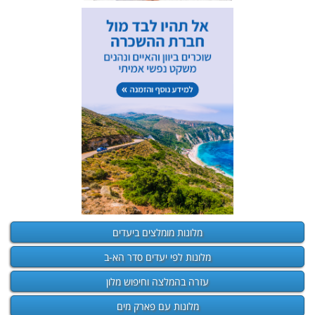
מלונות מומלצים ביעדים
מלונות לפי יעדים סדר הא-ב
עזרה בהמלצה וחיפוש מלון
מלונות עם פארק מים