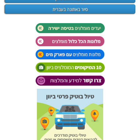
סיור באתונה בעברית