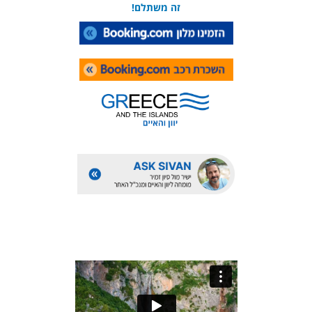
זה משתלם!