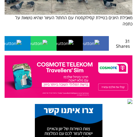
מאכילת היונים בטיילת קסילוקסטרו עם החתול העיוור שהיא נושאת על
כתפה
31
Shares