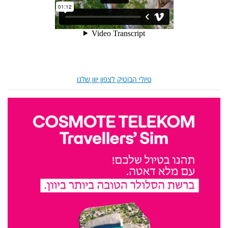
טיולי הבוטיק לצפון יוון שלנו