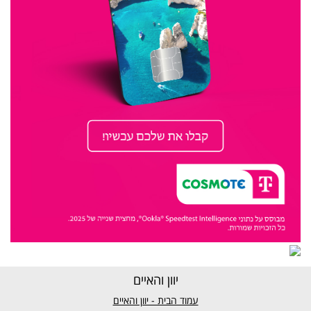
יוון והאיים
עמוד הבית - יוון והאיים