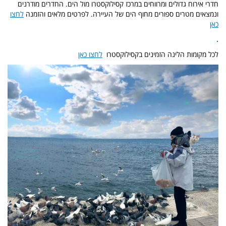
חדרי אירוח גדולים ומרווחים במרכז קסילוקסטרו מול הים. החדרים מודרנים
ונמצאים מטרים ספורים מחוף הים של העיירה. לפרטים מלאים והזמנה
לחצו
כאן
.
לכל מקומות הלינה הזמינים בקסילוקסטרו
לחצו כאן