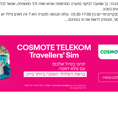
הר. כך שמעבר לביקור במערה המרשימה שהיא חוויה לכל המשפחה, אפשר לבלו
עים בטבע.
ת הכניסה למערה היא 7 יורו לאדם (לילד יש מחיר מוזל.
ר, תצטרכו לראות את זה בעיניכם....