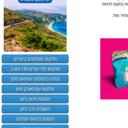
ת במקום לפחות
מלונות מומלצים ביעדים
מלונות לפי יעדים סדר הא-ב
עזרה בהמלצה וחיפוש מלון
מלונות עם פארק מים
הזמנת וילות ביוון
השכרת רכב ביוון
הזמנת כרטיסי הפלגה