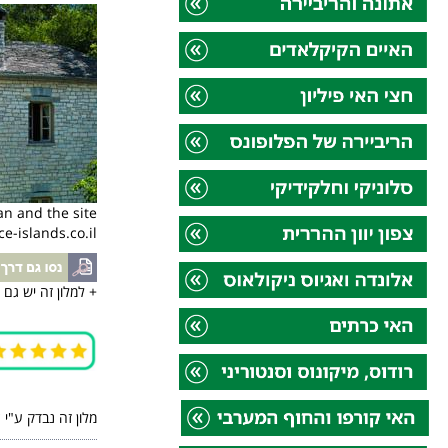
an and the site
e-islands.co.il
+ למלון זה יש גם מסעדה מ
מלון זה נבדק ע"י 