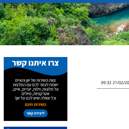
21/02/2026 0