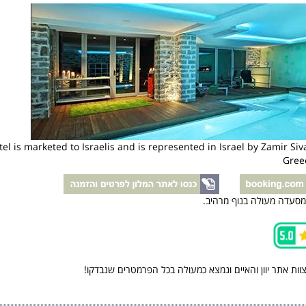
tel is marketed to Israelis and is represented in Israel by Zamir Siv
Greec
 מסעדה מעולה בנוף מרהיב.
צוות אתר יוון והאיים ונמצא כמעולה בכל הפרמטרים שנבדקו!