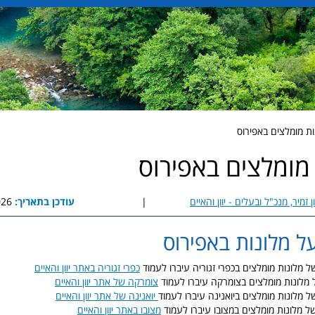
ות מומלצים באפירוס
מומלצים באפירוס
ן זמיר, מנכ"ל ובעלים - יוון והאיים
|
עודכן בתאריך:
9:32
 מלונות באפירוס
מלונות מומלצים בכפרי זגוריה עיברו לעמוד
כפרי זגוריה באתר יוון והאיים
לונות מומלצים בצומרקה עיברו לעמוד
צומרקה של אתר יוון והאיים
מלונות מומלצים ביואנינה עיברו לעמוד
יואנינה של אתר יוון והאיים
מלונות מומלצים במצובו עיברו לעמוד
מצובו באתר יוון והאיים