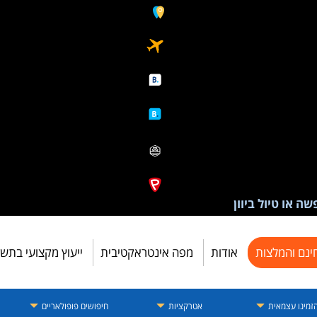
ה או טיול ביוון
ינם והמלצות
אודות
מפה אינטראקטיבית
ייעוץ מקצועי בתש
זמינו עצמאית
אטרקציות
חיפושים פופולאריים