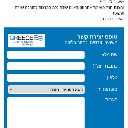
שיעזור לנו לדייק
והצוות המקצועי של אתר יוון והאיים ישלח לכם המלצות להזמנה ישירה
ופשוטה
השירות חינם