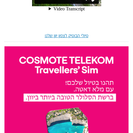
טיולי הבוטיק לצפון יוון שלנו