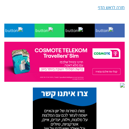
חזרה לראש הדף