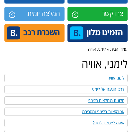
צרו קשר
המלצה יומית
עמוד הבית » לימני, אוויה
לימני, אוויה
לימני אוויה
דרכי הגעה אל לימני
מלונות מומלצים בלימני
אטרקציות בלימני והסביבה
איפה לאכול בלימני?