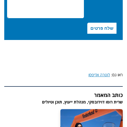
ראו גם:
לוטרה אדיפסו
כותב המאמר
שרית רוסו דוידובסקי, מנהלת ייעוץ, תוכן וטיולים