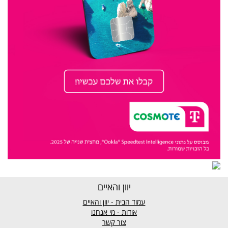
יוון והאיים
עמוד הבית - יוון והאיים
אודות - מי אנחנו
צור קשר