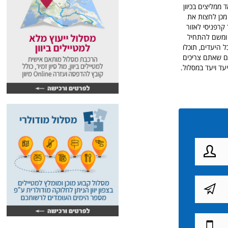
ממליצים בכיוון
מכן לחצות את
קרפניסי לאזור
ן ומשם להתחיל
על מלונות בכל היעדים, תוכלו
ים שאתם צריכים
ד ויעד במסלול.