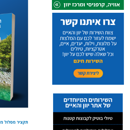
תקציר מסלול מדה