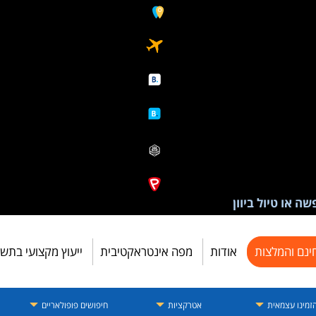
ה או טיול ביוון
ינם והמלצות
אודות
מפה אינטראקטיבית
ייעוץ מקצועי בתש
זמינו עצמאית
אטרקציות
חיפושים פופולאריים