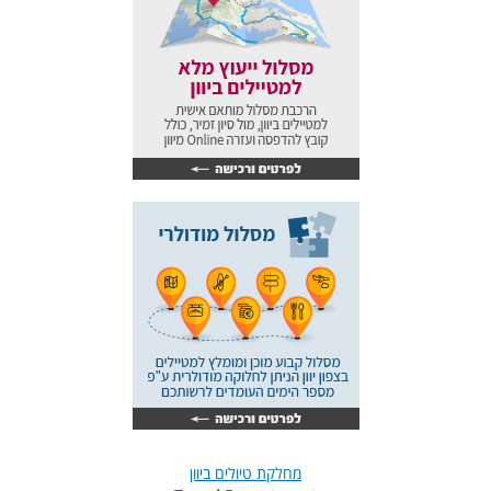
מחלקת טיולים ביוון