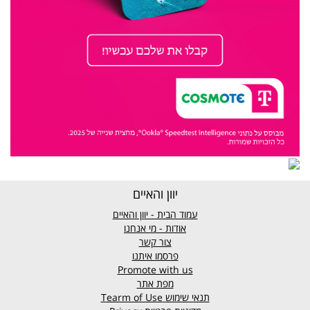
יוון והאיים
עמוד הבית - יוון והאיים
אודות - מי אנחנו
צור קשר
פרסמו איתנו
Promote with us
מפת אתר
תנאי שימוש
Tearm of Use