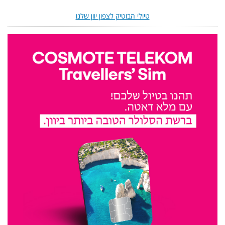
טיולי הבוטיק לצפון יוון שלנו