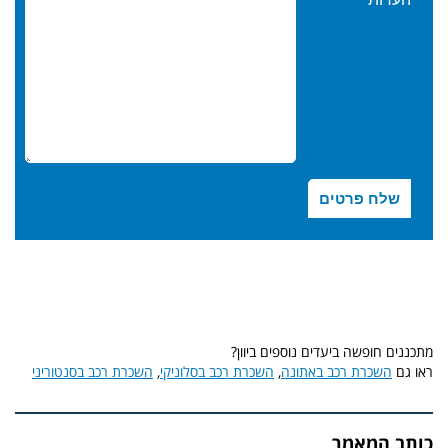
מתכננים חופשה ביעדים נוספים ביוון?
ראו גם
השכרת רכב באתונה
,
השכרת רכב בסלוניקי
,
השכרת רכב בסנטוריני
כותב המאמר