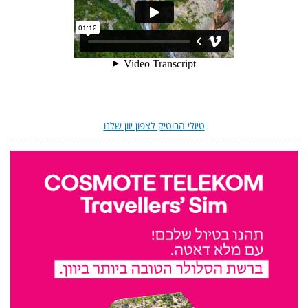
טיולי הבוטיק לצפון יוון שלנו