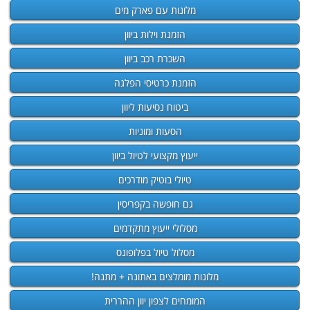
מלונות עם פארק מים
הזמנת וילות ביוון
השכרת רכב ביוון
הזמנת כרטיסי הפלגה
ביטוח נסיעות ליוון
הסעות ומוניות
ייעוץ מקצועי לטיול ביוון
טיולי בוטיק מודרכים
גם חופשה בקפריסין
מסלולי ייעוץ מתקדמים
מסלול טיול בפלופונס
מלונות מומלצים באתונה + מתנה!
המומחים לצפון יוון ההררית