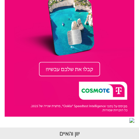
יוון והאיים