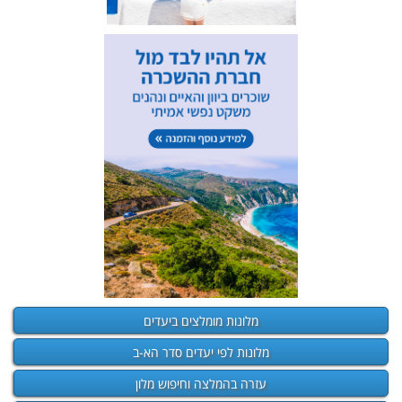
מלונות מומלצים ביעדים
מלונות לפי יעדים סדר הא-ב
עזרה בהמלצה וחיפוש מלון