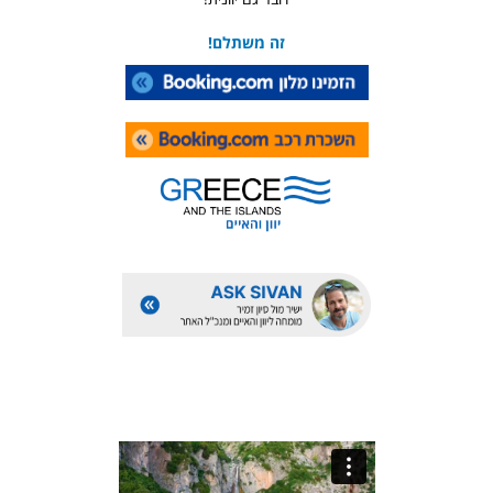
זה משתלם!