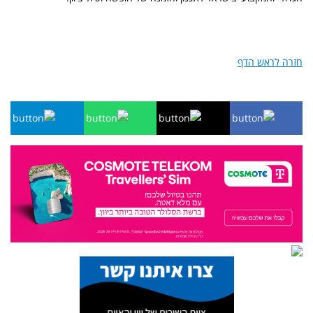
חזרה לראש הדף