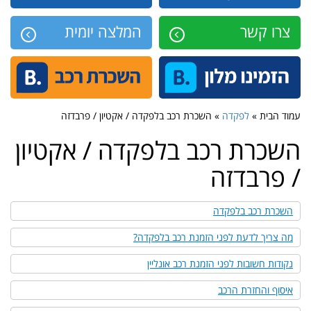
צרו קשר
המלצה יומית
עמוד הבית »
לפקדה
» השכרת רכב בלפקדה / אקטיון / פרבדזה
השכרת רכב בלפקדה / אקטיון
/ פרבדזה
השכרת רכב בלפקדה
מה צריך לדעת לפני הזמנת רכב בלפקדה?
נקודות חשובות לפני הזמנת רכב אונליין
איסוף והחזרת הרכב