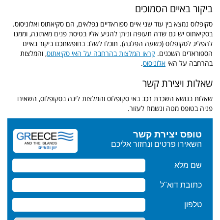
ביקור באיים הסמוכים
סקופלוס נמצא בין עוד שני איים ספוראדיים נפלאים, הם סקיאתוס ואלוניסוס.
בסקיאתוס יש גם שדה תעופה וניתן להגיע אליו בטיסת פנים מאתונה, וממנו
להפליג לסקופלוס (כשעה הפלגה). תוכלו לשלב בחופשתכם ביקור באיים
הספוראדים השכנים.
קראו המלצות בהרחבה על האי סקיאתוס
, והמלצות
בהרחבה על האי
אלוניסוס
.
שאלות ויצירת קשר
שאלות בנושא השכרת רכב באי סקופלוס והמלצות לינה בסקופלוס, השאירו
פניה בטופס מטה ונשמח לעזור.