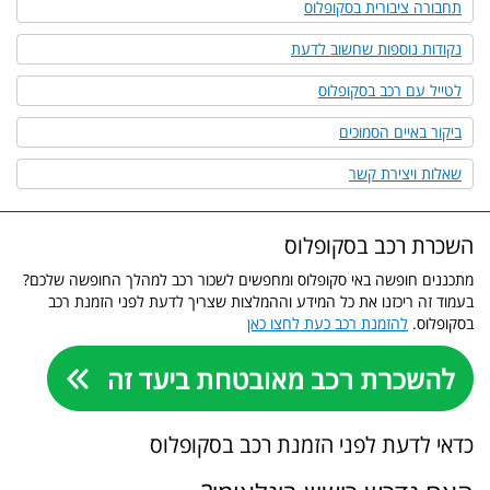
תחבורה ציבורית בסקופלוס
נקודות נוספות שחשוב לדעת
לטייל עם רכב בסקופלוס
ביקור באיים הסמוכים
שאלות ויצירת קשר
השכרת רכב בסקופלוס
מתכננים חופשה באי סקופלוס ומחפשים לשכור רכב למהלך החופשה שלכם?
בעמוד זה ריכזנו את כל המידע וההמלצות שצריך לדעת לפני הזמנת רכב
בסקופלוס.
להזמנת רכב כעת לחצו כאן
כדאי לדעת לפני הזמנת רכב בסקופלוס