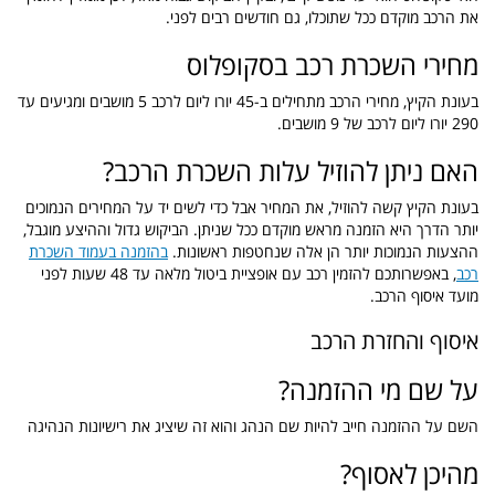
את הרכב מוקדם ככל שתוכלו, גם חודשים רבים לפני.
מחירי השכרת רכב בסקופלוס
בעונת הקיץ, מחירי הרכב מתחילים ב-45 יורו ליום לרכב 5 מושבים ומגיעים עד
290 יורו ליום לרכב של 9 מושבים.
האם ניתן להוזיל עלות השכרת הרכב?
בעונת הקיץ קשה להוזיל, את המחיר אבל כדי לשים יד על המחירים הנמוכים
יותר הדרך היא הזמנה מראש מוקדם ככל שניתן. הביקוש גדול וההיצע מוגבל,
ההצעות הנמוכות יותר הן אלה שנחטפות ראשונות.
בהזמנה בעמוד השכרת
רכב
, באפשרותכם להזמין רכב עם אופציית ביטול מלאה עד 48 שעות לפני
מועד איסוף הרכב.
איסוף והחזרת הרכב
על שם מי ההזמנה?
השם על ההזמנה חייב להיות שם הנהג והוא זה שיציג את רישיונות הנהיגה
מהיכן לאסוף?