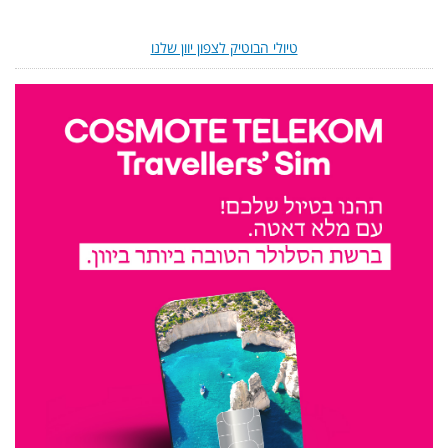
טיולי הבוטיק לצפון יוון שלנו