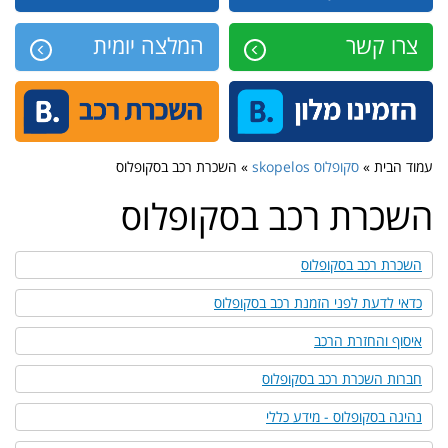
צרו קשר
המלצה יומית
עמוד הבית »
סקופלוס skopelos
» השכרת רכב בסקופלוס
השכרת רכב בסקופלוס
השכרת רכב בסקופלוס
כדאי לדעת לפני הזמנת רכב בסקופלוס
איסוף והחזרת הרכב
חברות השכרת רכב בסקופלוס
נהיגה בסקופלוס - מידע כללי