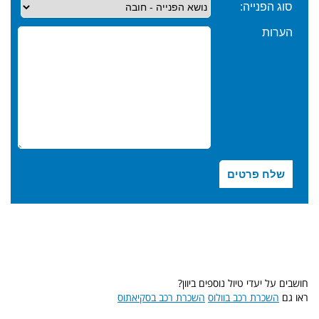
חושבים על יעדי טיול נוספים ביוון?
ראו גם
השכרת רכב בוולוס
השכרת רכב בסקיאתוס