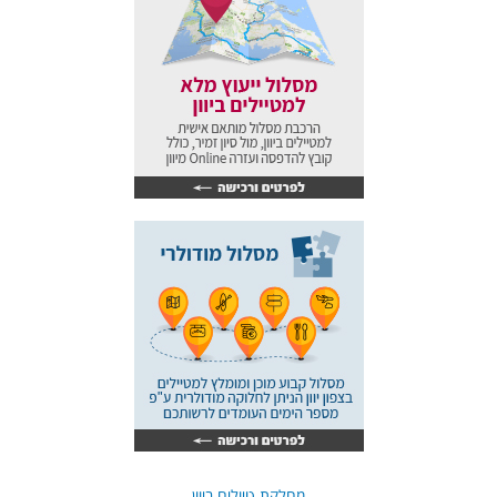
מחלקת טיולים ביוון