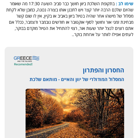
שימו לב :
בתקופת השלכת ביוון חושך כבר סביב השעה 17:30 מה שאומר
שהיום שלכם הרבה יותר קצר ויש לתכנן אותו בצורה נכונה, כמובן שלא לקחת
מסלול של מישהו אחר שהיה בטיול ביוון באביב או בקיץ, אין לו שום קשר
מבחינת זמני אור וחושך לסוף אוקטובר או חודשים נובמבר ודצמבר, ככלל אם
אתם רוצים לנצל יותר שעות אור, רצוי להתחיל את הטיול מוקדם בבוקר,
לעתים אפילו לוותר על ארוחת בוקר..
החסרון והפתרון
המסלול המודולרי של יוון והאיים - מותאם שלכת