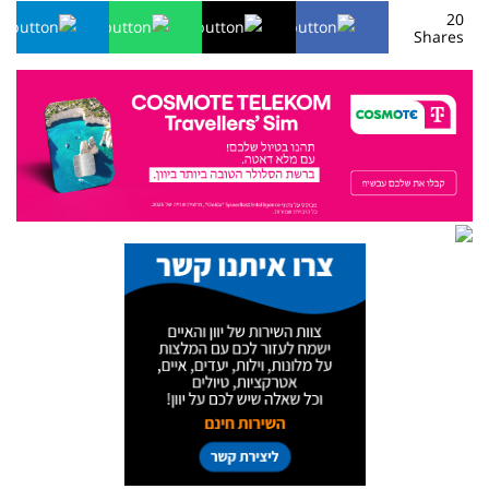
20
Shares