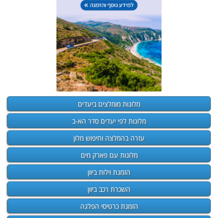
מלונות מומלצים ביעדים
מלונות לפי יעדים סדר הא-ב
עזרה בהמלצה וחיפוש מלון
מלונות עם פארק מים
הזמנת וילות ביוון
השכרת רכב ביוון
הזמנת כרטיסי הפלגה