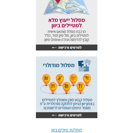
מחלקת טיולים ביוון