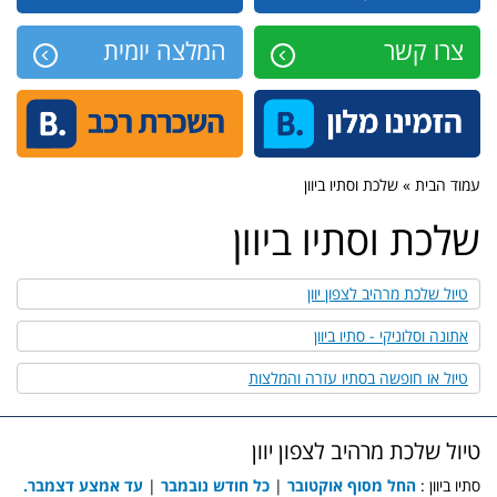
צרו קשר
המלצה יומית
עמוד הבית » שלכת וסתיו ביוון
שלכת וסתיו ביוון
טיול שלכת מרהיב לצפון יוון
אתונה וסלוניקי - סתיו ביוון
טיול או חופשה בסתיו עזרה והמלצות
טיול שלכת מרהיב לצפון יוון
סתיו ביוון :
החל מסוף אוקטובר
|
כל חודש נובמבר
|
עד אמצע דצמבר.