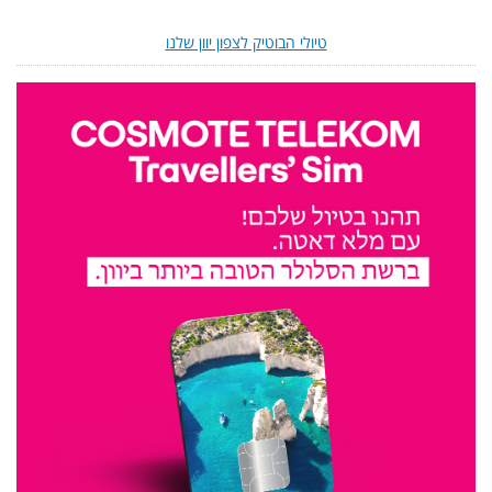
טיולי הבוטיק לצפון יוון שלנו