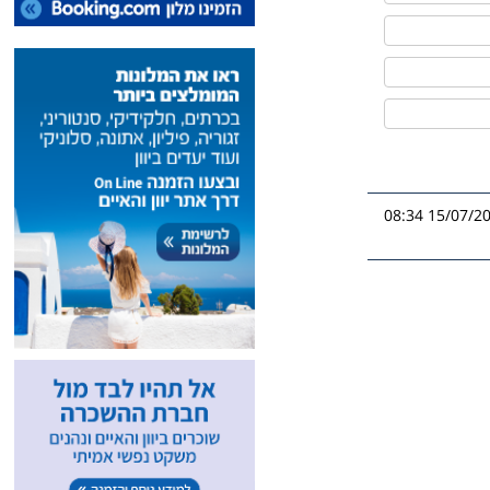
15/07/2026 0