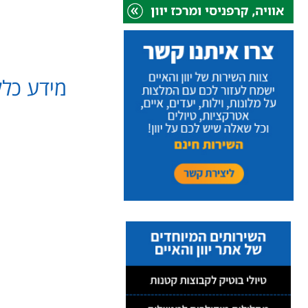
מידע כלל