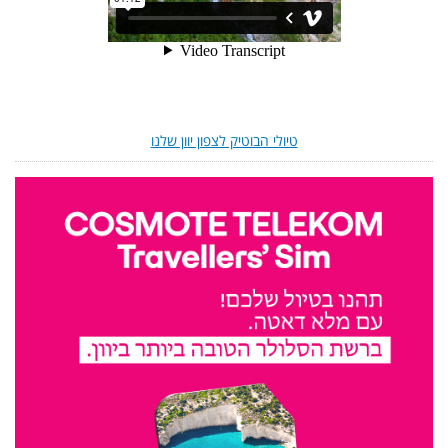
טיולי הבוטיק לצפון יוון שלנו