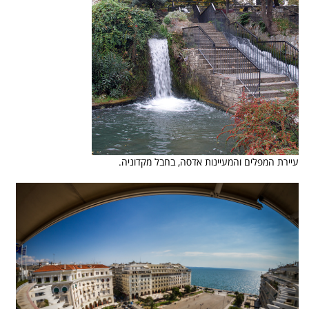
עיירת המפלים והמעיינות אדסה, בחבל מקדוניה.