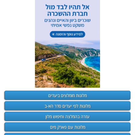
מלונות מומלצים ביעדים
מלונות לפי יעדים סדר הא-ב
עזרה בהמלצה וחיפוש מלון
מלונות עם פארק מים