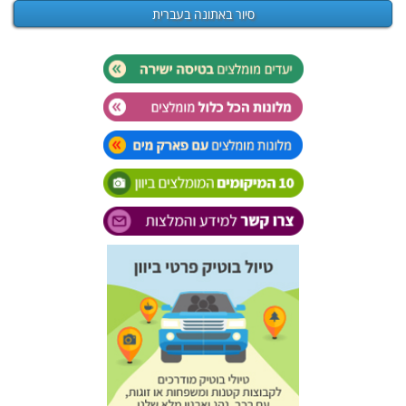
סיור באתונה בעברית