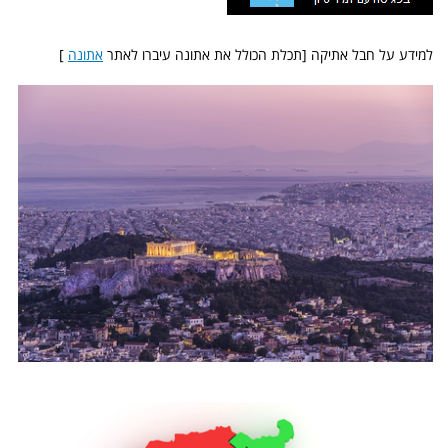
למידע על חבל אתיקה [תכלת הכולל את אתונה עיברו לאתר
אתונה
]