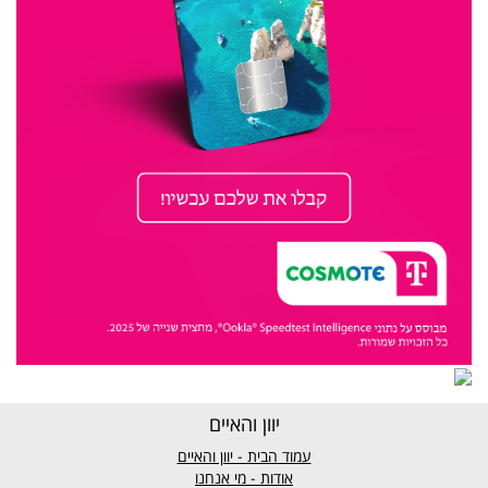
יוון והאיים
עמוד הבית - יוון והאיים
אודות - מי אנחנו