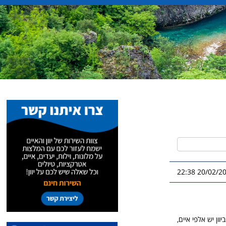
20/02/2026 2
ון יש אלפי איים,