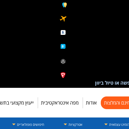
ה או טיול ביוון
ינם והמלצות
אודות
מפה אינטראקטיבית
ייעוץ מקצועי בתש
זמינו עצמאית
אטרקציות
חיפושים פופולאריים